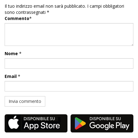
Il tuo indirizzo email non sarà pubblicato.
I campi obbligatori
sono contrassegnati
*
Commento
*
Nome
*
Email
*