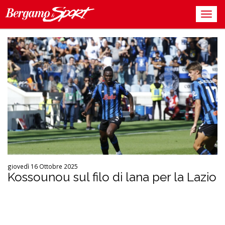
giovedì 16 Ottobre 2025
Kossounou sul filo di lana per la Lazio