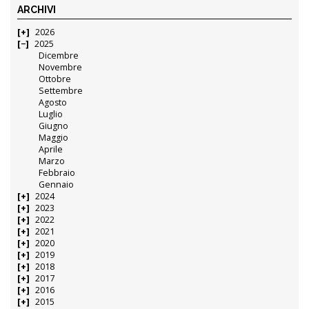
ARCHIVI
2026
2025
Dicembre
Novembre
Ottobre
Settembre
Agosto
Luglio
Giugno
Maggio
Aprile
Marzo
Febbraio
Gennaio
2024
2023
2022
2021
2020
2019
2018
2017
2016
2015