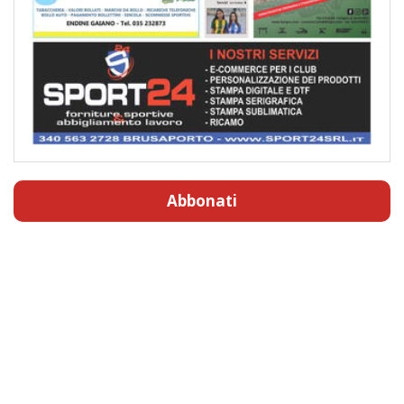
Abbonati