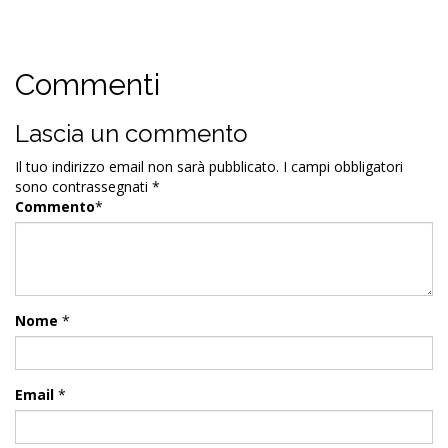
Commenti
Lascia un commento
Il tuo indirizzo email non sarà pubblicato.
I campi obbligatori
sono contrassegnati
*
Commento
*
Nome
*
Email
*