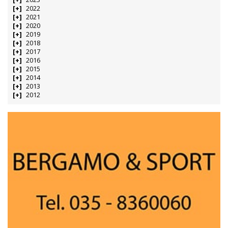
2022
2021
2020
2019
2018
2017
2016
2015
2014
2013
2012