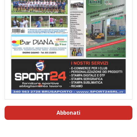
Abbonati