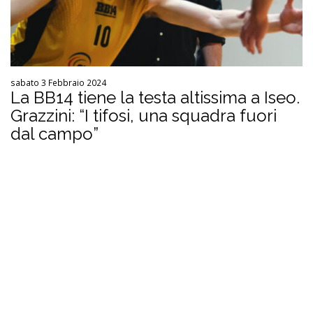
sabato 3 Febbraio 2024
La BB14 tiene la testa altissima a Iseo.
Grazzini: “I tifosi, una squadra fuori
dal campo”