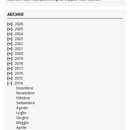
ARCHIVI
2026
2025
2024
2023
2022
2021
2020
2019
2018
2017
2016
2015
2014
Dicembre
Novembre
Ottobre
Settembre
Agosto
Luglio
Giugno
Maggio
Aprile