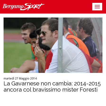
martedì 27 Maggio 2014
La Gavarnese non cambia: 2014-2015
ancora col bravissimo mister Foresti