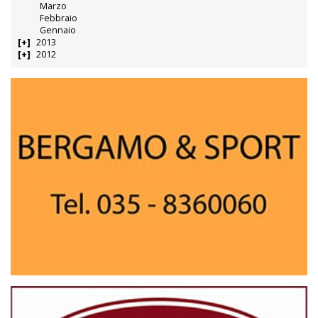
Marzo
Febbraio
Gennaio
2013
2012