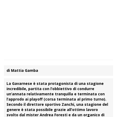
di Mattia Gamba
La Gavarnese è stata protagonista di una stagione
incredibile, partita con l’obbiettivo di condurre
un’annata relativamente tranquilla e terminata con
l’approdo ai playoff (corsa terminata al primo turno).
Secondo il direttore sportivo
Zanchi,
una stagione del
genere è stata possibile grazie all’ottimo lavoro
svolto dal mister
Andrea Foresti
e da un organico di