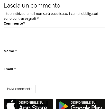
Lascia un commento
Il tuo indirizzo email non sarà pubblicato.
I campi obbligatori
sono contrassegnati
*
Commento
*
Nome
*
Email
*