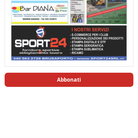
Abbonati