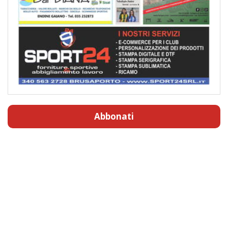
Abbonati