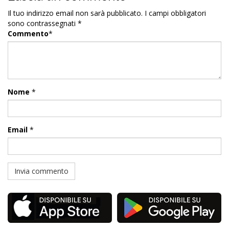
Il tuo indirizzo email non sarà pubblicato.
I campi obbligatori
sono contrassegnati
*
Commento
*
Nome
*
Email
*