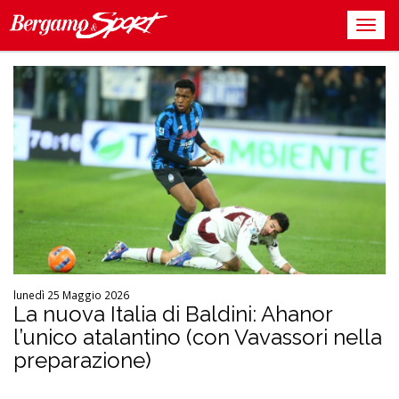
lunedì 25 Maggio 2026
La nuova Italia di Baldini: Ahanor
l’unico atalantino (con Vavassori nella
preparazione)