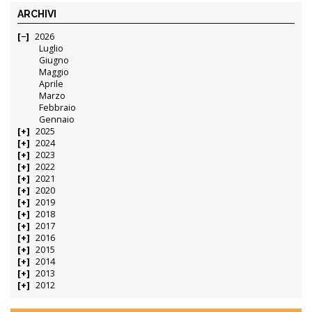
ARCHIVI
2026
Luglio
Giugno
Maggio
Aprile
Marzo
Febbraio
Gennaio
2025
2024
2023
2022
2021
2020
2019
2018
2017
2016
2015
2014
2013
2012