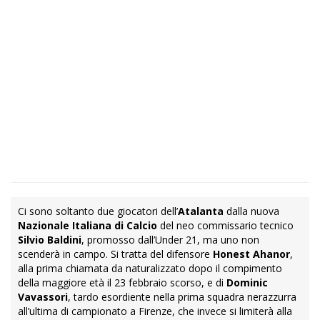
Ci sono soltanto due giocatori dell’
Atalanta
dalla nuova
Nazionale Italiana di Calcio
del neo commissario tecnico
Silvio Baldini
, promosso dall’Under 21, ma uno non
scenderà in campo. Si tratta del difensore
Honest Ahanor
,
alla prima chiamata da naturalizzato dopo il compimento
della maggiore età il 23 febbraio scorso, e di
Dominic
Vavassori
, tardo esordiente nella prima squadra nerazzurra
all’ultima di campionato a Firenze, che invece si limiterà alla