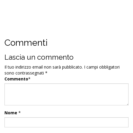
Commenti
Lascia un commento
Il tuo indirizzo email non sarà pubblicato.
I campi obbligatori
sono contrassegnati
*
Commento
*
Nome
*