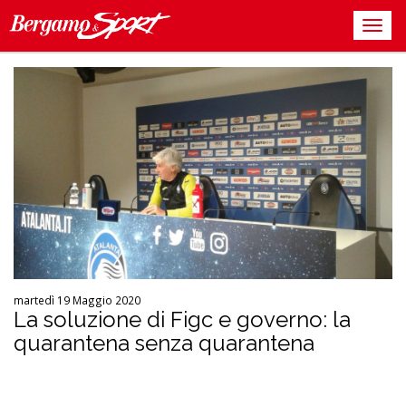
martedì 19 Maggio 2020
La soluzione di Figc e governo: la
quarantena senza quarantena