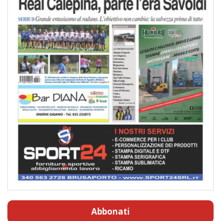
Abbonati