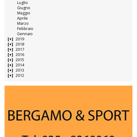
Luglio
Giugno
Maggio
Aprile
Marzo
Febbraio
Gennaio
2019
2018
2017
2016
2015
2014
2013
2012