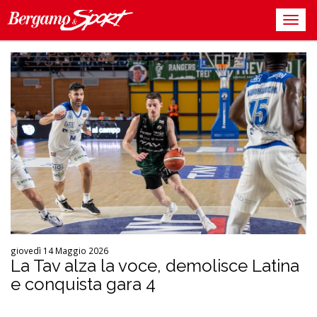
giovedì 14 Maggio 2026
La Tav alza la voce, demolisce Latina
e conquista gara 4