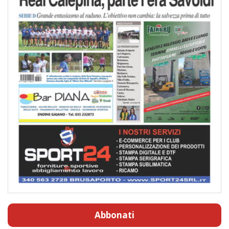
Abbonati