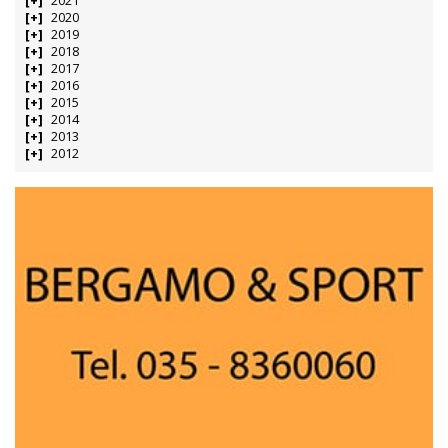
2021
2020
2019
2018
2017
2016
2015
2014
2013
2012