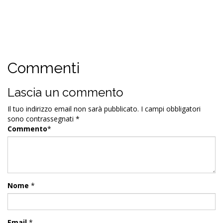
Commenti
Lascia un commento
Il tuo indirizzo email non sarà pubblicato.
I campi obbligatori
sono contrassegnati
*
Commento
*
Nome
*
Email
*