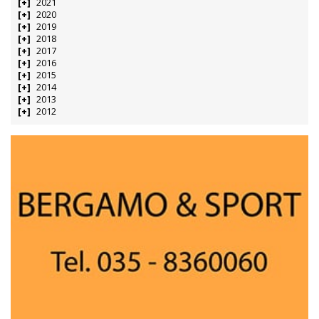
2021
2020
2019
2018
2017
2016
2015
2014
2013
2012