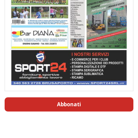
Abbonati