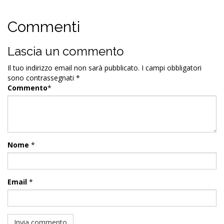
Commenti
Lascia un commento
Il tuo indirizzo email non sarà pubblicato.
I campi obbligatori
sono contrassegnati
*
Commento
*
Nome
*
Email
*