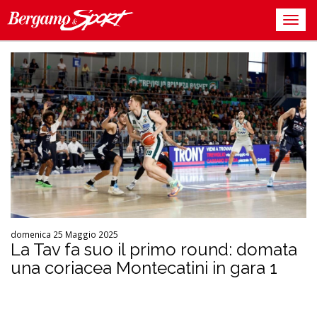
domenica 25 Maggio 2025
La Tav fa suo il primo round: domata
una coriacea Montecatini in gara 1