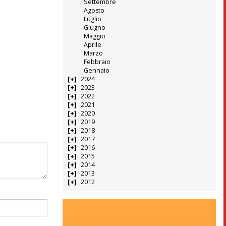
Settembre
Agosto
Luglio
Giugno
Maggio
Aprile
Marzo
Febbraio
Gennaio
2024
2023
2022
2021
2020
2019
2018
2017
2016
2015
2014
2013
2012