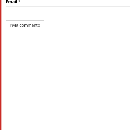
Email
*