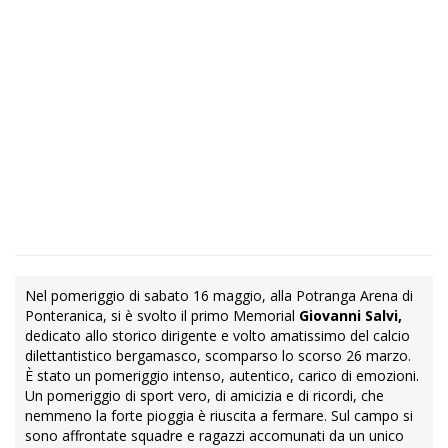
Nel pomeriggio di sabato 16 maggio, alla Potranga Arena di
Ponteranica, si è svolto il primo Memorial
Giovanni Salvi,
dedicato allo storico dirigente e volto amatissimo del calcio
dilettantistico bergamasco, scomparso lo scorso 26 marzo.
È stato un pomeriggio intenso, autentico, carico di emozioni.
Un pomeriggio di sport vero, di amicizia e di ricordi, che
nemmeno la forte pioggia è riuscita a fermare. Sul campo si
sono affrontate squadre e ragazzi accomunati da un unico