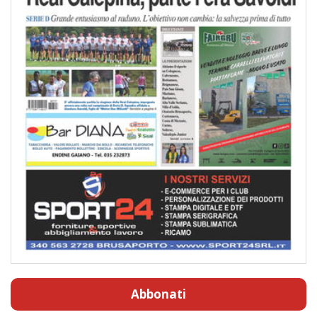
Abbonati