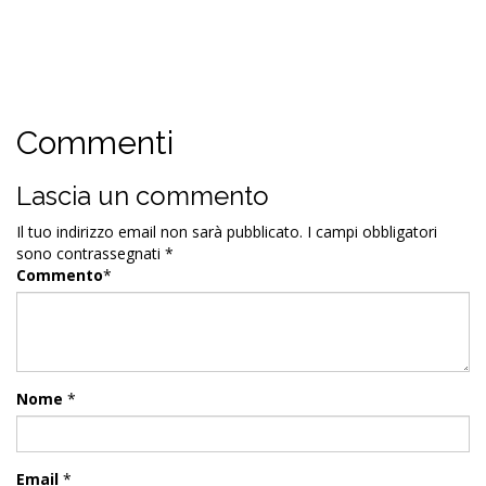
Commenti
Lascia un commento
Il tuo indirizzo email non sarà pubblicato.
I campi obbligatori
sono contrassegnati
*
Commento
*
Nome
*
Email
*