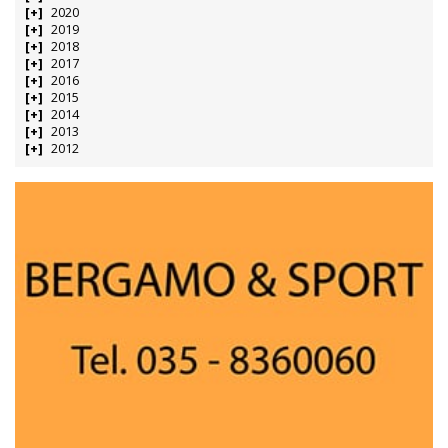
2020
2019
2018
2017
2016
2015
2014
2013
2012