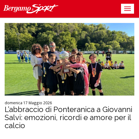
domenica 17 Maggio 2026
L’abbraccio di Ponteranica a Giovanni
Salvi: emozioni, ricordi e amore per il
calcio