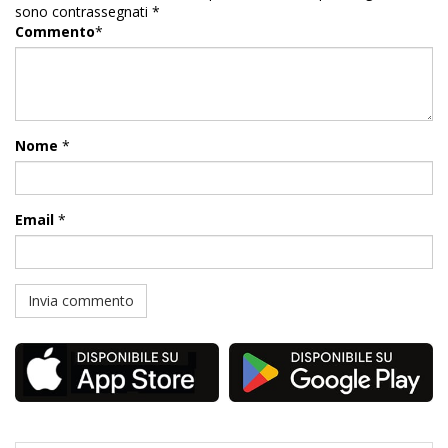
sono contrassegnati
*
Commento
*
Nome
*
Email
*