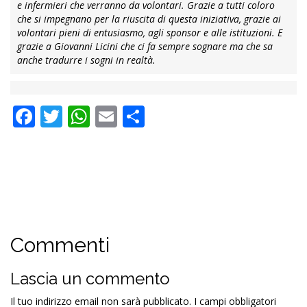
e infermieri che verranno da volontari. Grazie a tutti coloro
che si impegnano per la riuscita di questa iniziativa, grazie ai
volontari pieni di entusiasmo, agli sponsor e alle istituzioni. E
grazie a Giovanni Licini che ci fa sempre sognare ma che sa
anche tradurre i sogni in realtà.
Facebook
Twitter
WhatsApp
Email
Condividi
Commenti
Lascia un commento
Il tuo indirizzo email non sarà pubblicato.
I campi obbligatori