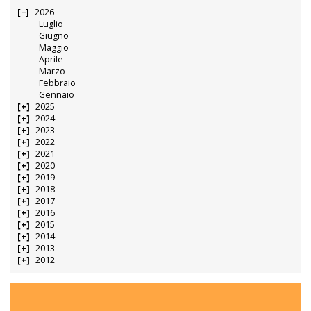
2026
Luglio
Giugno
Maggio
Aprile
Marzo
Febbraio
Gennaio
2025
2024
2023
2022
2021
2020
2019
2018
2017
2016
2015
2014
2013
2012