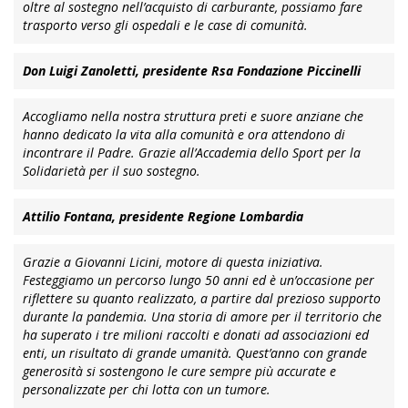
oltre al sostegno nell’acquisto di carburante, possiamo fare
trasporto verso gli ospedali e le case di comunità.
Don Luigi Zanoletti, presidente Rsa Fondazione Piccinelli
Accogliamo nella nostra struttura preti e suore anziane che
hanno dedicato la vita alla comunità e ora attendono di
incontrare il Padre. Grazie all’Accademia dello Sport per la
Solidarietà per il suo sostegno.
Attilio Fontana, presidente Regione Lombardia
Grazie a Giovanni Licini, motore di questa iniziativa.
Festeggiamo un percorso lungo 50 anni ed è un’occasione per
riflettere su quanto realizzato, a partire dal prezioso supporto
durante la pandemia. Una storia di amore per il territorio che
ha superato i tre milioni raccolti e donati ad associazioni ed
enti, un risultato di grande umanità. Quest’anno con grande
generosità si sostengono le cure sempre più accurate e
personalizzate per chi lotta con un tumore.