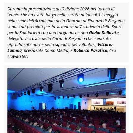
Durante la presentazione dell’edizione 2026 del torneo di
tennis, che ha avuto luogo nella serata di lunedì 11 maggio
nella sede dell’Accademia della Guardia di Finanza di Bergamo,
sono stati premiati per la vicinanza all’Accademia dello Sport
per la Solidarietà con una targa anche don
Giulio Dellavite
,
delegato vescovile della Curia di Bergamo che è entrato
ufficialmente anche nella squadra dei volontari,
Vittorio
Lumina
, presidente Domo Media, e
Roberto Paratico
, Ceo
FlowMeter.