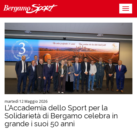
martedì 12 Maggio 2026
L’Accademia dello Sport per la
Solidarietà di Bergamo celebra in
grande i suoi 50 anni