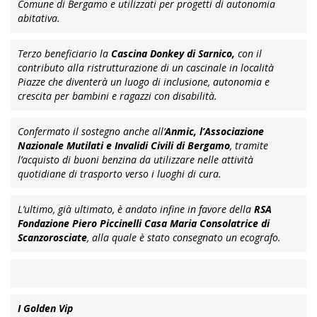
Comune di Bergamo e utilizzati per progetti di autonomia
abitativa.
Terzo beneficiario la
Cascina Donkey di Sarnico,
con il
contributo alla ristrutturazione di un cascinale in località
Piazze che diventerà un luogo di inclusione, autonomia e
crescita per bambini e ragazzi con disabilità.
Confermato il sostegno anche all’
Anmic, l’Associazione
Nazionale Mutilati e Invalidi Civili di Bergamo
, tramite
l’acquisto di buoni benzina da utilizzare nelle attività
quotidiane di trasporto verso i luoghi di cura.
L’ultimo, già ultimato, è andato infine in favore della
RSA
Fondazione Piero Piccinelli Casa Maria Consolatrice di
Scanzorosciate
, alla quale è stato consegnato un ecografo.
I Golden Vip