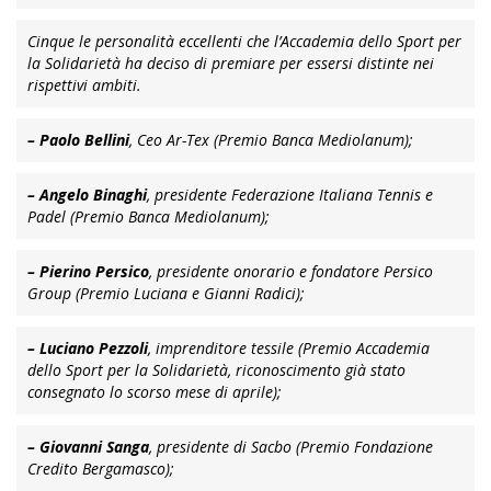
Cinque le personalità eccellenti che l’Accademia dello Sport per
la Solidarietà ha deciso di premiare per essersi distinte nei
rispettivi ambiti.
– Paolo Bellini
, Ceo Ar-Tex (Premio Banca Mediolanum);
– Angelo Binaghi
, presidente Federazione Italiana Tennis e
Padel (Premio Banca Mediolanum);
– Pierino Persico
, presidente onorario e fondatore Persico
Group (Premio Luciana e Gianni Radici);
– Luciano Pezzoli
, imprenditore tessile (Premio Accademia
dello Sport per la Solidarietà, riconoscimento già stato
consegnato lo scorso mese di aprile);
– Giovanni Sanga
, presidente di Sacbo (Premio Fondazione
Credito Bergamasco);