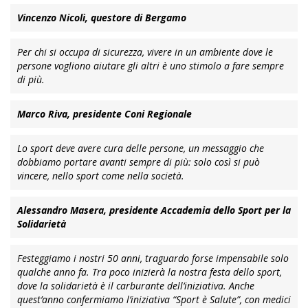
Vincenzo Nicolì, questore di Bergamo
Per chi si occupa di sicurezza, vivere in un ambiente dove le
persone vogliono aiutare gli altri è uno stimolo a fare sempre
di più.
Marco Riva, presidente Coni Regionale
Lo sport deve avere cura delle persone, un messaggio che
dobbiamo portare avanti sempre di più: solo così si può
vincere, nello sport come nella società.
Alessandro Masera, presidente Accademia dello Sport per la
Solidarietà
Festeggiamo i nostri 50 anni, traguardo forse impensabile solo
qualche anno fa. Tra poco inizierà la nostra festa dello sport,
dove la solidarietà è il carburante dell’iniziativa. Anche
quest’anno confermiamo l’iniziativa “Sport è Salute”, con medici