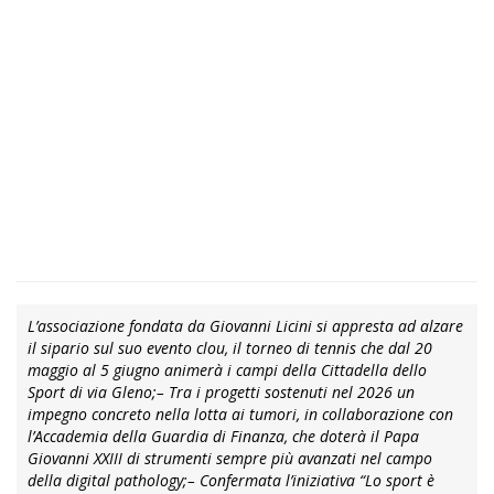
L’associazione fondata da Giovanni Licini si appresta ad alzare
il sipario sul suo evento clou, il torneo di tennis che dal 20
maggio al 5 giugno animerà i campi della Cittadella dello
Sport di via Gleno;
– Tra i progetti sostenuti nel 2026 un
impegno concreto nella lotta ai tumori, in collaborazione con
l’Accademia della Guardia di Finanza, che doterà il Papa
Giovanni XXIII di strumenti sempre più avanzati nel campo
della digital pathology;
– Confermata l’iniziativa “Lo sport è