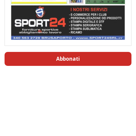
Abbonati