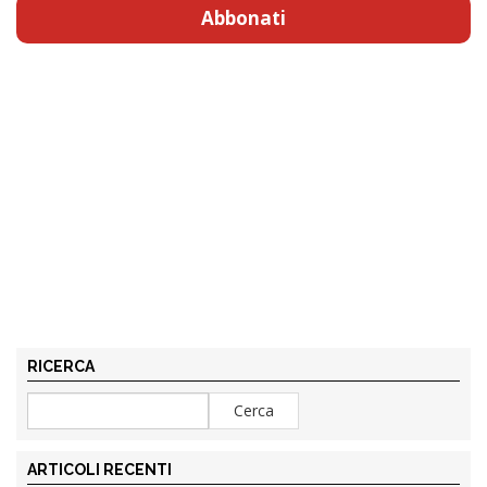
Abbonati
RICERCA
ARTICOLI RECENTI