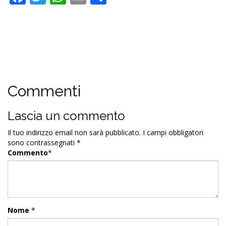
Commenti
Lascia un commento
Il tuo indirizzo email non sarà pubblicato.
I campi obbligatori
sono contrassegnati
*
Commento
*
Nome
*