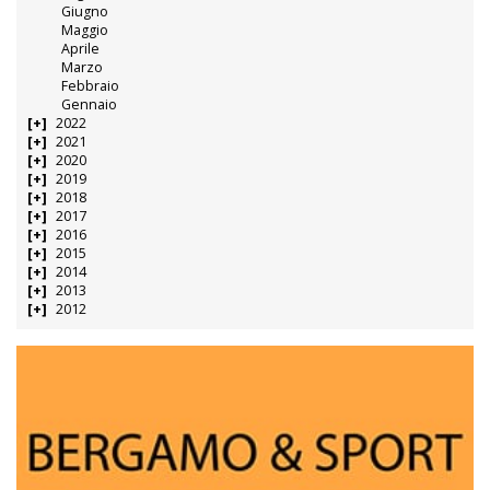
Giugno
Maggio
Aprile
Marzo
Febbraio
Gennaio
2022
2021
2020
2019
2018
2017
2016
2015
2014
2013
2012