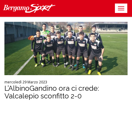
mercoledì 29 Marzo 2023
L’AlbinoGandino ora ci crede:
Valcalepio sconfitto 2-0