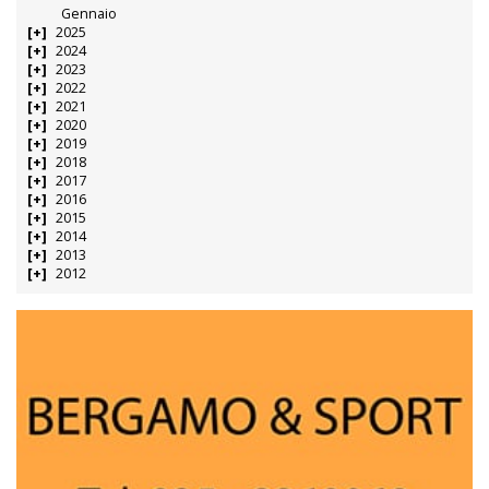
Gennaio
2025
2024
2023
2022
2021
2020
2019
2018
2017
2016
2015
2014
2013
2012