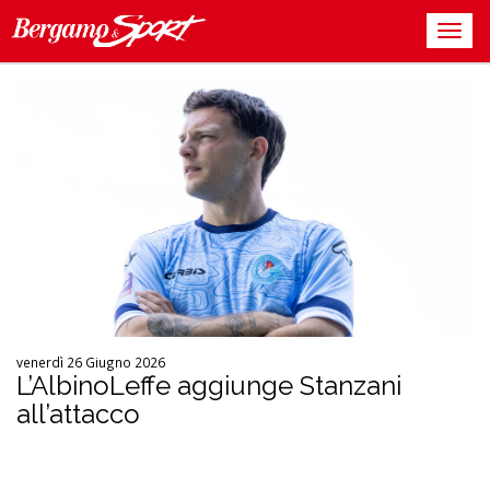
venerdì 26 Giugno 2026
L’AlbinoLeffe aggiunge Stanzani
all’attacco