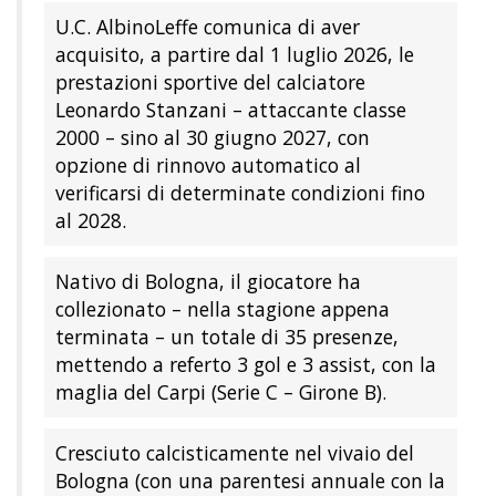
U.C. AlbinoLeffe comunica di aver
acquisito, a partire dal 1 luglio 2026, le
prestazioni sportive del calciatore
Leonardo Stanzani – attaccante classe
2000 – sino al 30 giugno 2027, con
opzione di rinnovo automatico al
verificarsi di determinate condizioni fino
al 2028.
Nativo di Bologna, il giocatore ha
collezionato – nella stagione appena
terminata – un totale di 35 presenze,
mettendo a referto 3 gol e 3 assist, con la
maglia del Carpi (Serie C – Girone B).
Cresciuto calcisticamente nel vivaio del
Bologna (con una parentesi annuale con la