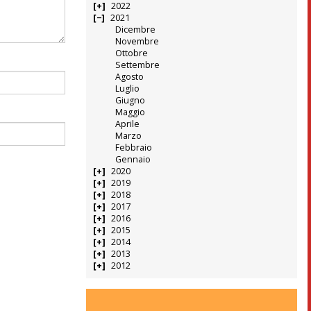
2022
2021
Dicembre
Novembre
Ottobre
Settembre
Agosto
Luglio
Giugno
Maggio
Aprile
Marzo
Febbraio
Gennaio
2020
2019
2018
2017
2016
2015
2014
2013
2012