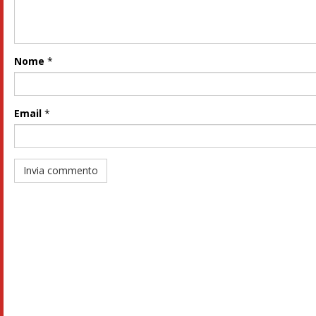
Nome
*
Email
*