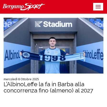
mercoledì 8 Ottobre 2025
L’AlbinoLeffe la fa in Barba alla
concorrenza fino (almeno) al 2027