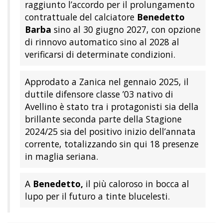
raggiunto l’accordo per il prolungamento
contrattuale del calciatore
Benedetto
Barba
sino al 30 giugno 2027, con opzione
di rinnovo automatico sino al 2028 al
verificarsi di determinate condizioni.
Approdato a Zanica nel gennaio 2025, il
duttile difensore classe ’03 nativo di
Avellino è stato tra i protagonisti sia della
brillante seconda parte della Stagione
2024/25 sia del positivo inizio dell’annata
corrente, totalizzando sin qui 18 presenze
in maglia seriana.
A
Benedetto,
il più caloroso in bocca al
lupo per il futuro a tinte blucelesti.