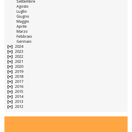
Settembre
Agosto
Luglio
Giugno
Maggio
Aprile
Marzo
Febbraio
Gennaio
2024
2023
2022
2021
2020
2019
2018
2017
2016
2015
2014
2013
2012