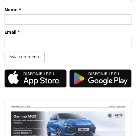
Nome
*
Email
*