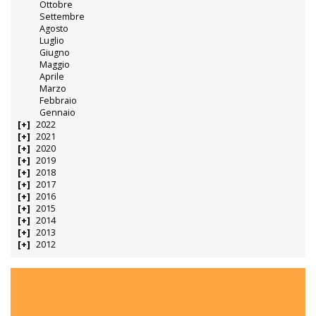
Ottobre
Settembre
Agosto
Luglio
Giugno
Maggio
Aprile
Marzo
Febbraio
Gennaio
2022
2021
2020
2019
2018
2017
2016
2015
2014
2013
2012