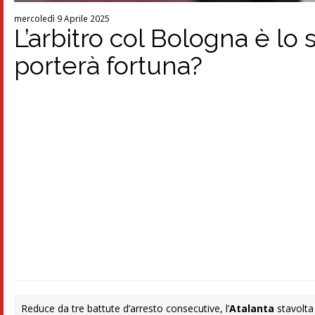
mercoledì 9 Aprile 2025
L’arbitro col Bologna è lo
porterà fortuna?
Reduce da tre battute d’arresto consecutive, l’
Atalanta
stavolta 