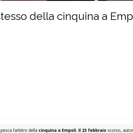
 stesso della cinquina a Empo
pesca l’arbitro della
cinquina a Empoli. Il 23 febbraio
scorso, autor