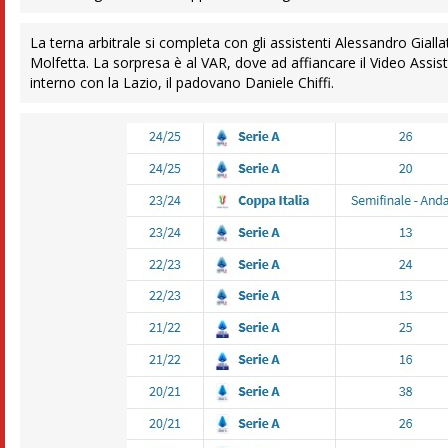
La terna arbitrale si completa con gli assistenti Alessandro Gialla
Molfetta. La sorpresa è al VAR, dove ad affiancare il Video Assist
interno con la Lazio, il padovano Daniele Chiffi.