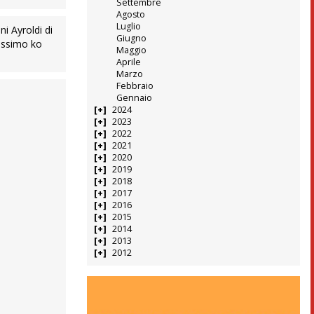
Settembre
Agosto
Luglio
ni Ayroldi di
Giugno
missimo ko
Maggio
Aprile
Marzo
Febbraio
Gennaio
2024
2023
2022
2021
2020
2019
2018
2017
2016
2015
2014
2013
2012