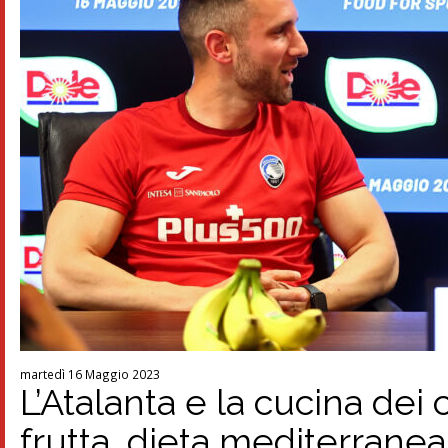
martedì 16 Maggio 2023
L’Atalanta e la cucina dei 
frutta, dieta mediterranea