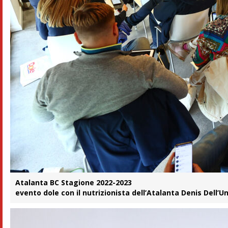
Atalanta BC Stagione 2022-2023
evento dole con il nutrizionista dell’Atalanta Denis Dell’Un