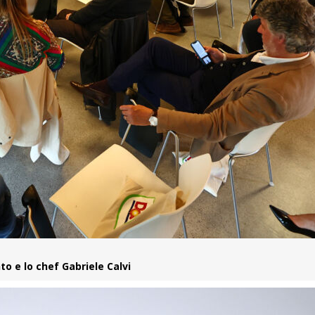
to e lo chef Gabriele Calvi