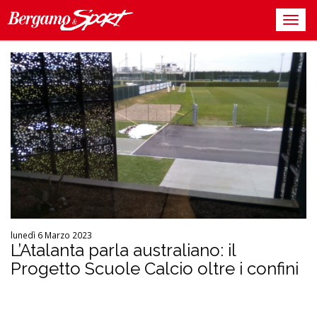
lunedì 6 Marzo 2023
L’Atalanta parla australiano: il
Progetto Scuole Calcio oltre i confini