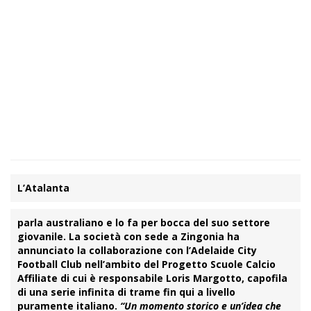
L’Atalanta
parla australiano e lo fa per bocca del suo settore
giovanile. La società con sede a Zingonia ha
annunciato la collaborazione con l’
Adelaide City
Football Club
nell’ambito del
Progetto Scuole Calcio
Affiliate
di cui è responsabile Loris
Margotto
, capofila
di una serie infinita di trame fin qui a livello
puramente italiano.
“Un momento storico e un’idea che