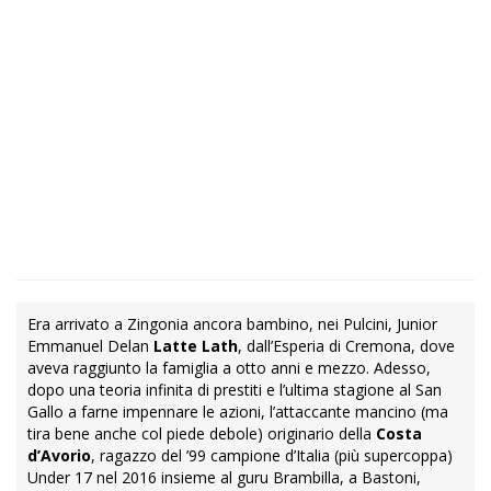
Era arrivato a Zingonia ancora bambino, nei Pulcini, Junior
Emmanuel Delan
Latte Lath
, dall’Esperia di Cremona, dove
aveva raggiunto la famiglia a otto anni e mezzo. Adesso,
dopo una teoria infinita di prestiti e l’ultima stagione al San
Gallo a farne impennare le azioni, l’attaccante mancino (ma
tira bene anche col piede debole) originario della
Costa
d’Avorio
, ragazzo del ’99 campione d’Italia (più supercoppa)
Under 17 nel 2016 insieme al guru Brambilla, a Bastoni,