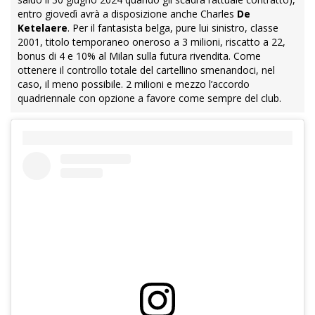
entro giovedì avrà a disposizione anche Charles
De
Ketelaere
. Per il fantasista belga, pure lui sinistro, classe
2001, titolo temporaneo oneroso a 3 milioni, riscatto a 22,
bonus di 4 e 10% al Milan sulla futura rivendita. Come
ottenere il controllo totale del cartellino smenandoci, nel
caso, il meno possibile. 2 milioni e mezzo l’accordo
quadriennale con opzione a favore come sempre del club.