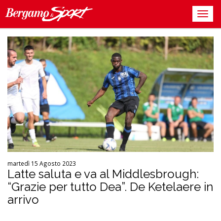
martedì 15 Agosto 2023
Latte saluta e va al Middlesbrough:
“Grazie per tutto Dea”. De Ketelaere in
arrivo