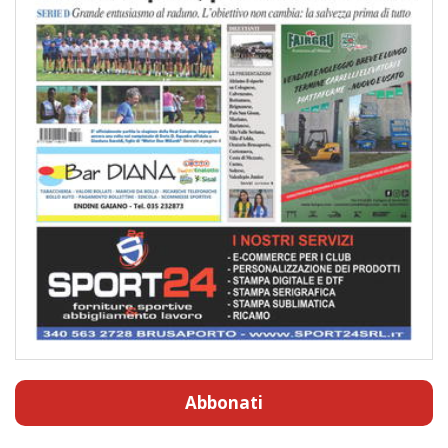
Abbonati