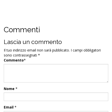
Commenti
Lascia un commento
Il tuo indirizzo email non sarà pubblicato.
I campi obbligatori
sono contrassegnati
*
Commento
*
Nome
*
Email
*