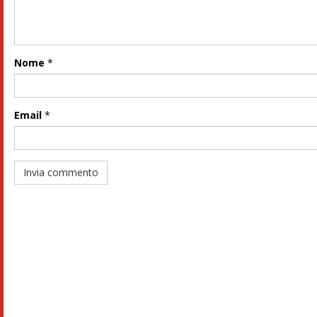
Nome
*
Email
*