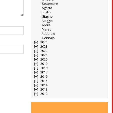
Settembre
Agosto
Luglio
Giugno
Maggio
Aprile
Marzo
Febbraio
Gennaio
2024
2023
2022
2021
2020
2019
2018
2017
2016
2015
2014
2013
2012