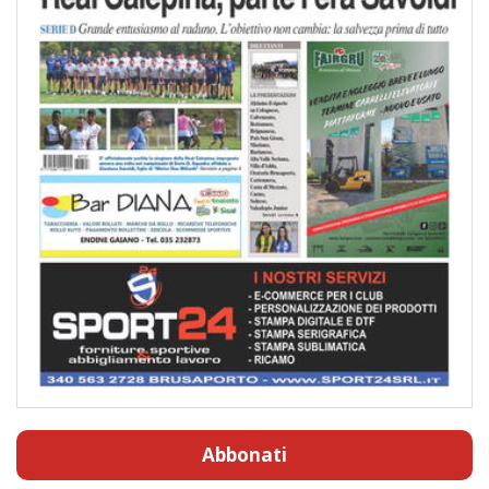
Abbonati