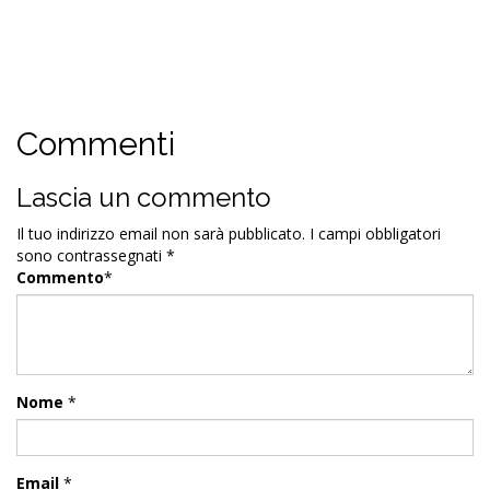
Commenti
Lascia un commento
Il tuo indirizzo email non sarà pubblicato.
I campi obbligatori
sono contrassegnati
*
Commento
*
Nome
*
Email
*