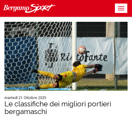
martedì 21 Ottobre 2025
Le classifiche dei migliori portieri
bergamaschi