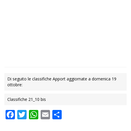
Di seguito le classifiche Apport aggiornate a domenica 19
ottobre:
Classifiche 21_10 bis
Facebook
Twitter
WhatsApp
Email
Condividi