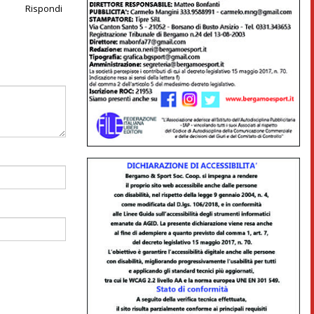
Rispondi