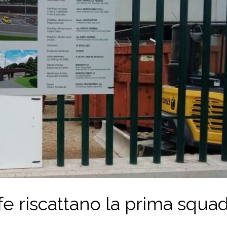
ffe riscattano la prima squad