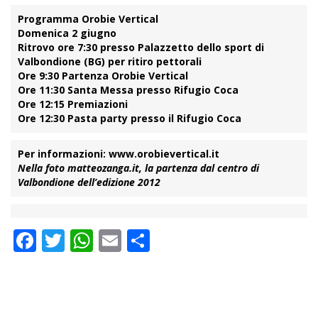
Programma Orobie Vertical
Domenica 2 giugno
Ritrovo ore 7:30 presso Palazzetto dello sport di
Valbondione (BG) per ritiro pettorali
Ore 9:30 Partenza Orobie Vertical
Ore 11:30 Santa Messa presso Rifugio Coca
Ore 12:15 Premiazioni
Ore 12:30 Pasta party presso il Rifugio Coca
Per informazioni: www.orobievertical.it
Nella foto matteozanga.it, la partenza dal centro di
Valbondione dell’edizione 2012
Facebook
Twitter
WhatsApp
Email
Condividi