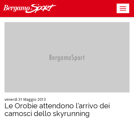
venerdì 31 Maggio 2013
Le Orobie attendono l’arrivo dei
camosci dello skyrunning