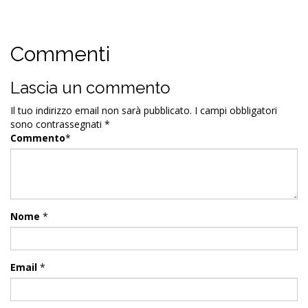
Commenti
Lascia un commento
Il tuo indirizzo email non sarà pubblicato.
I campi obbligatori
sono contrassegnati
*
Commento
*
Nome
*
Email
*