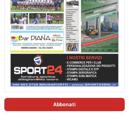
Abbonati