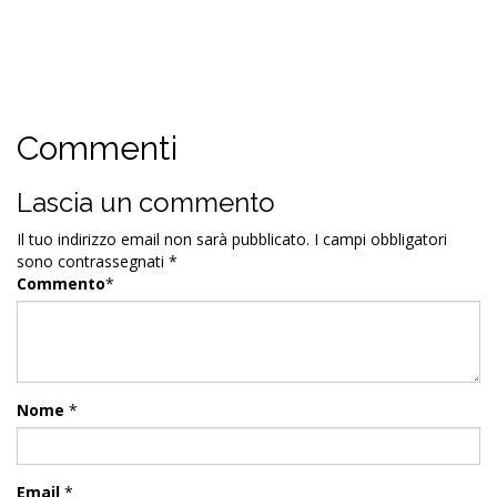
Commenti
Lascia un commento
Il tuo indirizzo email non sarà pubblicato.
I campi obbligatori
sono contrassegnati
*
Commento
*
Nome
*
Email
*