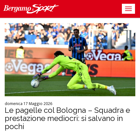
domenica 17 Maggio 2026
Le pagelle col Bologna – Squadra e
prestazione mediocri: si salvano in
pochi