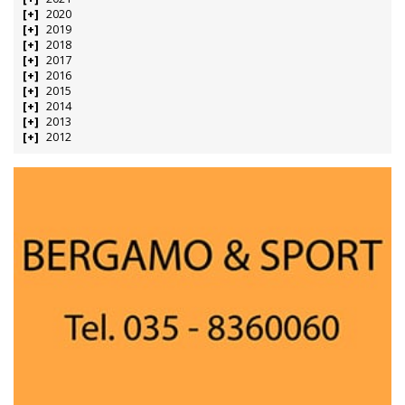
2020
2019
2018
2017
2016
2015
2014
2013
2012