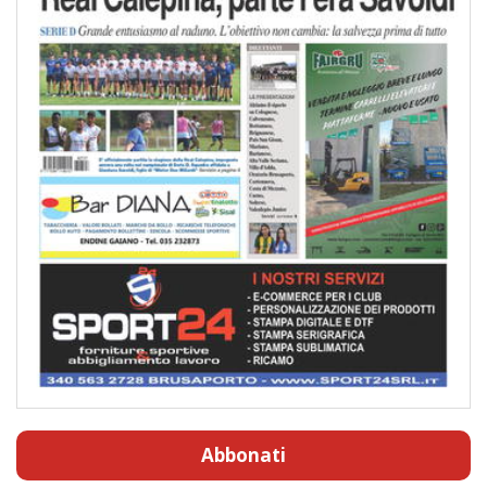
Abbonati