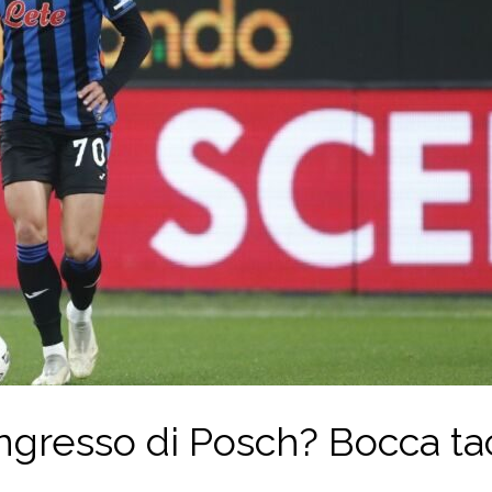
ingresso di Posch? Bocca ta