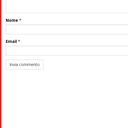
Nome
*
Email
*