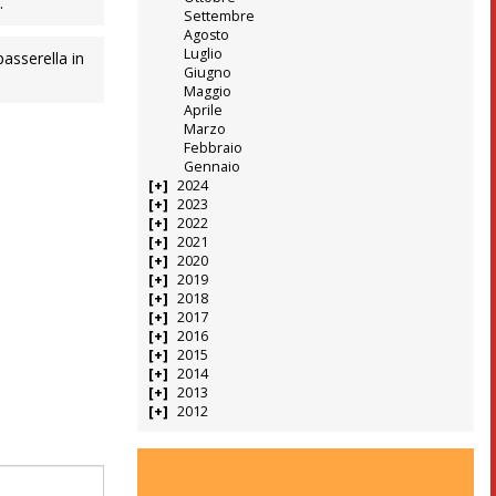
.
Settembre
Agosto
Luglio
asserella in
Giugno
Maggio
Aprile
Marzo
Febbraio
Gennaio
2024
2023
2022
2021
2020
2019
2018
2017
2016
2015
2014
2013
2012