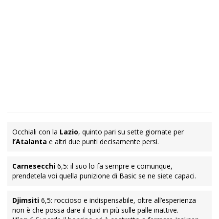
Occhiali con la
Lazio
, quinto pari su sette giornate per
l’Atalanta
e altri due punti decisamente persi.
Carnesecchi
6,5: il suo lo fa sempre e comunque,
prendetela voi quella punizione di Basic se ne siete capaci.
Djimsiti
6,5: roccioso e indispensabile, oltre all’esperienza
non è che possa dare il quid in più sulle palle inattive.