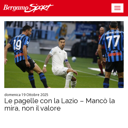
domenica 19 Ottobre 2025
Le pagelle con la Lazio – Mancò la
mira, non il valore