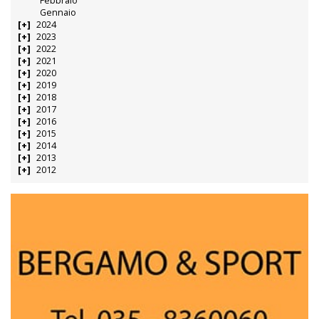
Febbraio
Gennaio
2024
2023
2022
2021
2020
2019
2018
2017
2016
2015
2014
2013
2012