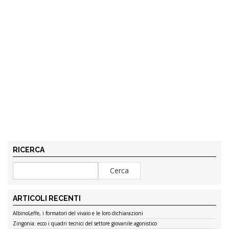
RICERCA
ARTICOLI RECENTI
AlbinoLeffe, i formatori del vivaio e le loro dichiarazioni
Zingonia: ecco i quadri tecnici del settore giovanile agonistico