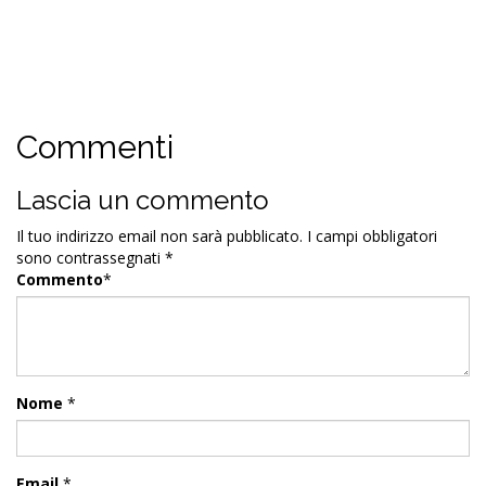
Commenti
Lascia un commento
Il tuo indirizzo email non sarà pubblicato.
I campi obbligatori
sono contrassegnati
*
Commento
*
Nome
*
Email
*