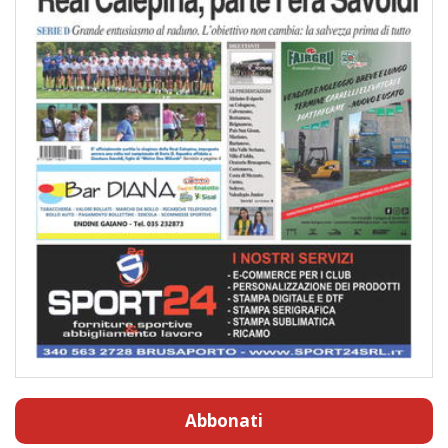
Abbonati