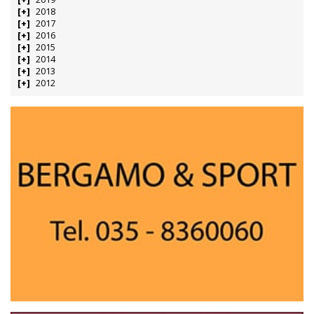
2018
2017
2016
2015
2014
2013
2012