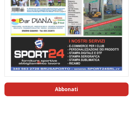
Abbonati