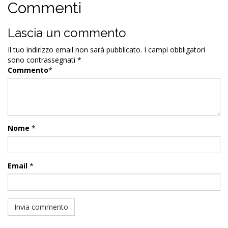
Commenti
Lascia un commento
Il tuo indirizzo email non sarà pubblicato.
I campi obbligatori
sono contrassegnati
*
Commento
*
Nome
*
Email
*