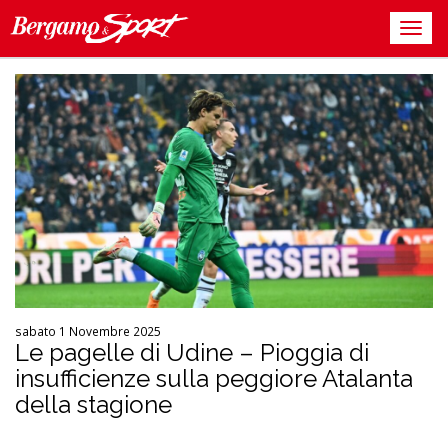
sabato 1 Novembre 2025
Le pagelle di Udine – Pioggia di
insufficienze sulla peggiore Atalanta
della stagione