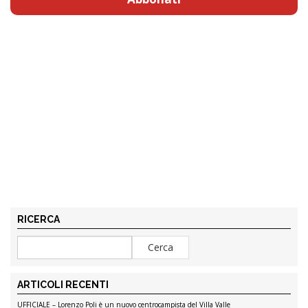
RICERCA
ARTICOLI RECENTI
UFFICIALE – Lorenzo Poli è un nuovo centrocampista del Villa Valle