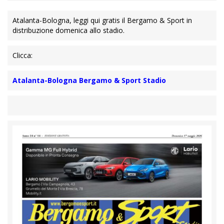
Atalanta-Bologna, leggi qui gratis il Bergamo & Sport in
distribuzione domenica allo stadio.
Clicca:
Atalanta-Bologna Bergamo & Sport Stadio