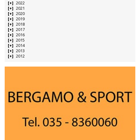
2022
2021
2020
2019
2018
2017
2016
2015
2014
2013
2012