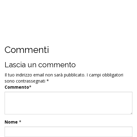
Commenti
Lascia un commento
Il tuo indirizzo email non sarà pubblicato.
I campi obbligatori
sono contrassegnati
*
Commento
*
Nome
*