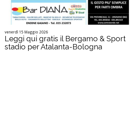
venerdì 15 Maggio 2026
Leggi qui gratis il Bergamo & Sport
stadio per Atalanta-Bologna