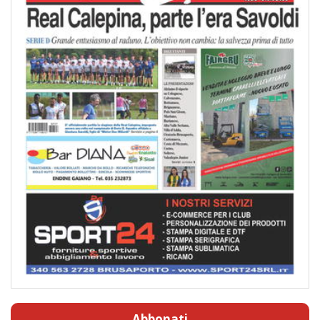
Abbonati