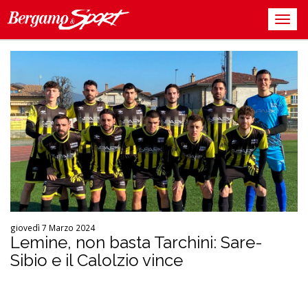
giovedì 7 Marzo 2024
Lemine, non basta Tarchini: Sare-
Sibio e il Calolzio vince