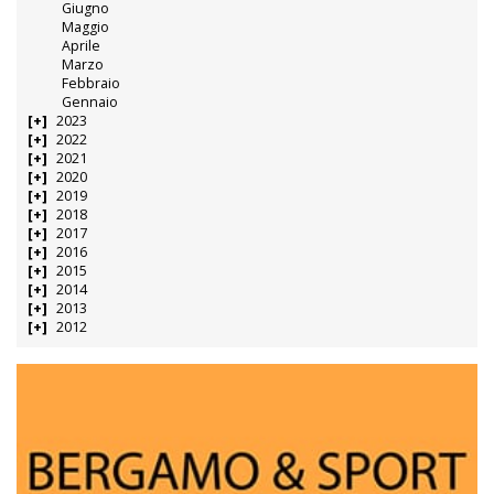
Giugno
Maggio
Aprile
Marzo
Febbraio
Gennaio
2023
2022
2021
2020
2019
2018
2017
2016
2015
2014
2013
2012