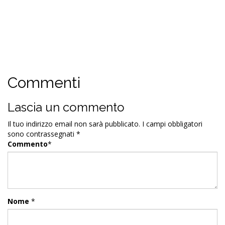
Commenti
Lascia un commento
Il tuo indirizzo email non sarà pubblicato.
I campi obbligatori
sono contrassegnati
*
Commento
*
Nome
*