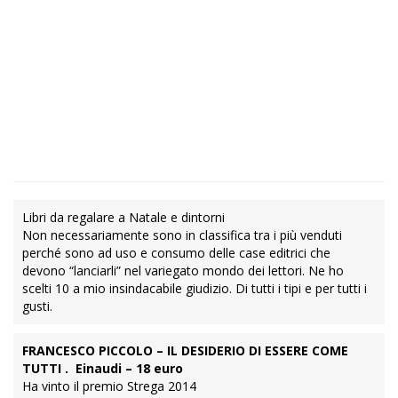
Libri da regalare a Natale e dintorni
Non necessariamente sono in classifica tra i più venduti
perché sono ad uso e consumo delle case editrici che
devono “lanciarli” nel variegato mondo dei lettori. Ne ho
scelti 10 a mio insindacabile giudizio. Di tutti i tipi e per tutti i
gusti.
FRANCESCO PICCOLO – IL DESIDERIO DI ESSERE COME
TUTTI . Einaudi – 18 euro
Ha vinto il premio Strega 2014