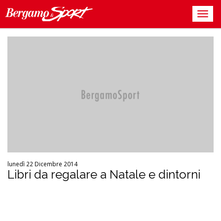
lunedì 22 Dicembre 2014
Libri da regalare a Natale e dintorni