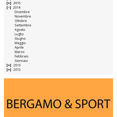
2015
2014
Dicembre
Novembre
Ottobre
Settembre
Agosto
Luglio
Giugno
Maggio
Aprile
Marzo
Febbraio
Gennaio
2013
2012