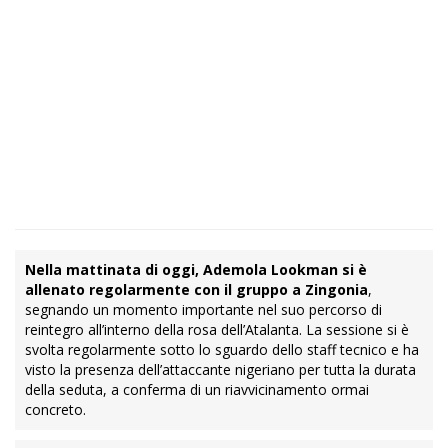
Nella mattinata di oggi, Ademola Lookman si è
allenato regolarmente con il gruppo a Zingonia
,
segnando un momento importante nel suo percorso di
reintegro all’interno della rosa dell’Atalanta. La sessione si è
svolta regolarmente sotto lo sguardo dello staff tecnico e ha
visto la presenza dell’attaccante nigeriano per tutta la durata
della seduta, a conferma di un riavvicinamento ormai
concreto.