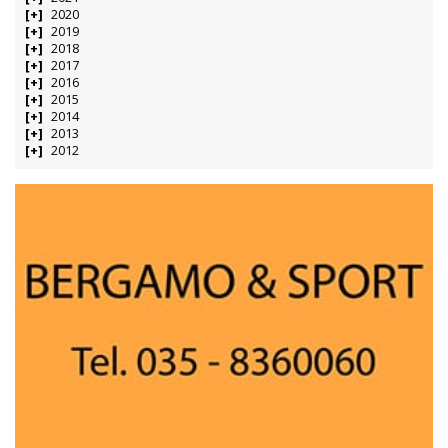
2020
2019
2018
2017
2016
2015
2014
2013
2012