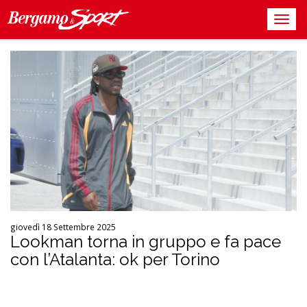
giovedì 18 Settembre 2025
Lookman torna in gruppo e fa pace
con l’Atalanta: ok per Torino