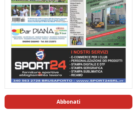
Abbonati