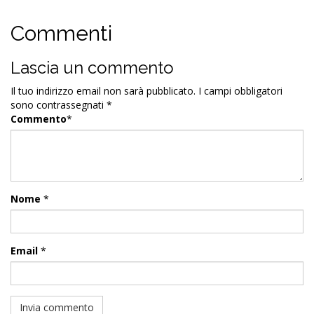
Commenti
Lascia un commento
Il tuo indirizzo email non sarà pubblicato.
I campi obbligatori
sono contrassegnati
*
Commento
*
Nome
*
Email
*