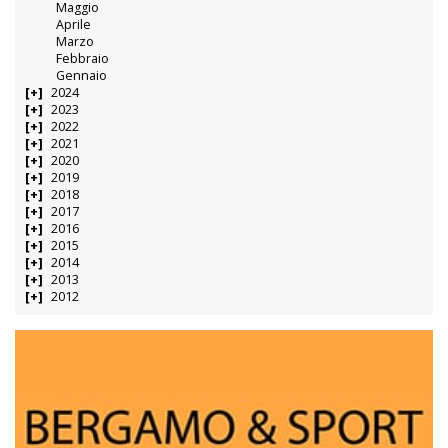
Maggio
Aprile
Marzo
Febbraio
Gennaio
2024
2023
2022
2021
2020
2019
2018
2017
2016
2015
2014
2013
2012