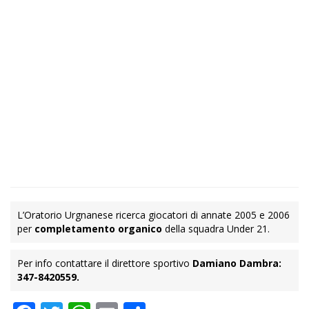
L’Oratorio Urgnanese ricerca giocatori di annate 2005 e 2006
per
completamento organico
della squadra Under 21.
Per info contattare il direttore sportivo
Damiano Dambra:
347-8420559.