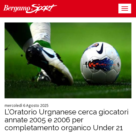
mercoledì 6 Agosto 2025
L’Oratorio Urgnanese cerca giocatori
annate 2005 e 2006 per
completamento organico Under 21