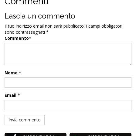
Commenti
Lascia un commento
Il tuo indirizzo email non sarà pubblicato.
I campi obbligatori
sono contrassegnati
*
Commento
*
Nome
*
Email
*