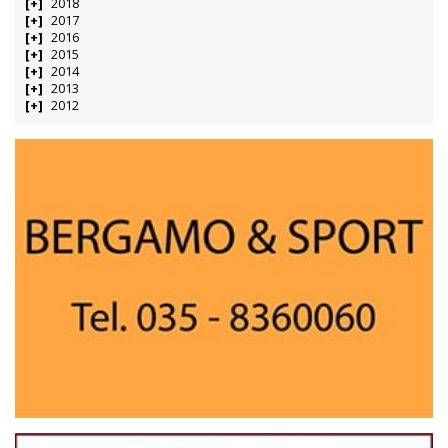
2018
2017
2016
2015
2014
2013
2012