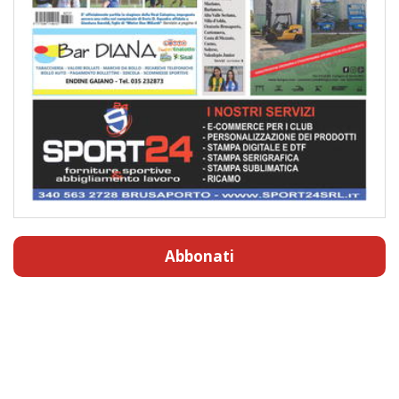
Abbonati