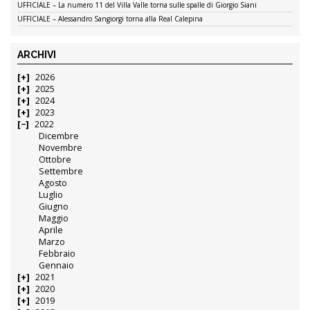
UFFICIALE – La numero 11 del Villa Valle torna sulle spalle di Giorgio Siani
UFFICIALE – Alessandro Sangiorgi torna alla Real Calepina
ARCHIVI
2026
2025
2024
2023
2022
Dicembre
Novembre
Ottobre
Settembre
Agosto
Luglio
Giugno
Maggio
Aprile
Marzo
Febbraio
Gennaio
2021
2020
2019