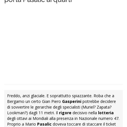
Freddo, anzi glaciale. E soprattutto spiazzante. Roba che a
Bergamo un certo Gian Piero
Gasperini
potrebbe decidere
di sovvertire le gerarchie degli specialisti (Muriel? Zapata?
Lookman?) dagli 11 metri. Il
rigore
decisivo nella
lotteria
degli ottavi ai Mondiali alla presenza in Nazionale numero 47.
Proprio a Mario
Pasalic
doveva toccare di staccare il ticket