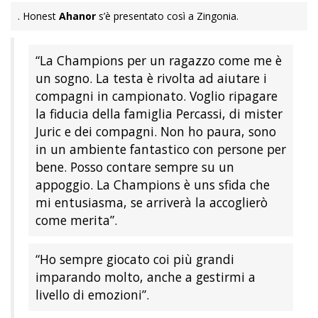
. Honest
Ahanor
s’è presentato così a Zingonia.
“La Champions per un ragazzo come me è
un sogno. La testa è rivolta ad aiutare i
compagni in campionato. Voglio ripagare
la fiducia della famiglia Percassi, di mister
Juric e dei compagni. Non ho paura, sono
in un ambiente fantastico con persone per
bene. Posso contare sempre su un
appoggio. La Champions è uns sfida che
mi entusiasma, se arriverà la accoglierò
come merita”.
“Ho sempre giocato coi più grandi
imparando molto, anche a gestirmi a
livello di emozioni”.