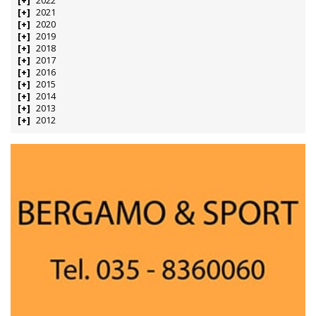
2022
2021
2020
2019
2018
2017
2016
2015
2014
2013
2012