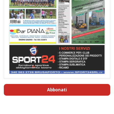
Abbonati