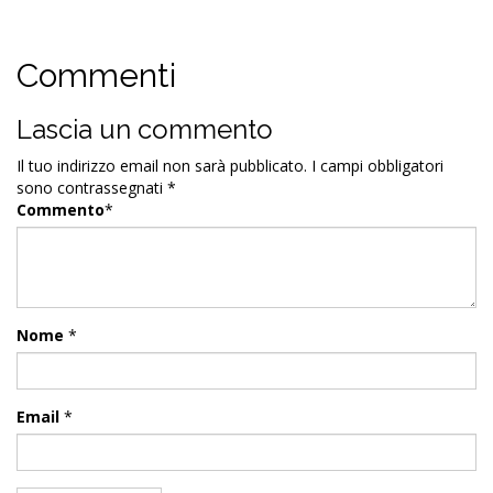
Commenti
Lascia un commento
Il tuo indirizzo email non sarà pubblicato.
I campi obbligatori
sono contrassegnati
*
Commento
*
Nome
*
Email
*