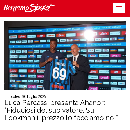
mercoledì 30 Luglio 2025
Luca Percassi presenta Ahanor:
“Fiduciosi del suo valore. Su
Lookman il prezzo lo facciamo noi”