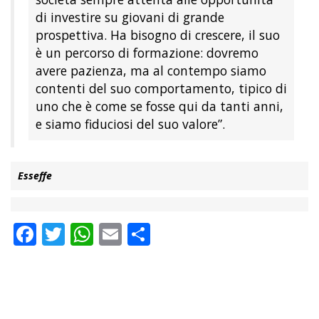
di investire su giovani di grande
prospettiva. Ha bisogno di crescere, il suo
è un percorso di formazione: dovremo
avere pazienza, ma al contempo siamo
contenti del suo comportamento, tipico di
uno che è come se fosse qui da tanti anni,
e siamo fiduciosi del suo valore”.
Esseffe
Facebook
Twitter
WhatsApp
Email
Condividi