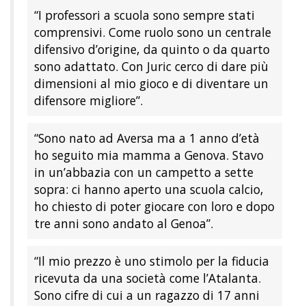
“I professori a scuola sono sempre stati
comprensivi. Come ruolo sono un centrale
difensivo d’origine, da quinto o da quarto
sono adattato. Con Juric cerco di dare più
dimensioni al mio gioco e di diventare un
difensore migliore”.
“Sono nato ad Aversa ma a 1 anno d’età
ho seguito mia mamma a Genova. Stavo
in un’abbazia con un campetto a sette
sopra: ci hanno aperto una scuola calcio,
ho chiesto di poter giocare con loro e dopo
tre anni sono andato al Genoa”.
“Il mio prezzo è uno stimolo per la fiducia
ricevuta da una società come l’Atalanta.
Sono cifre di cui a un ragazzo di 17 anni