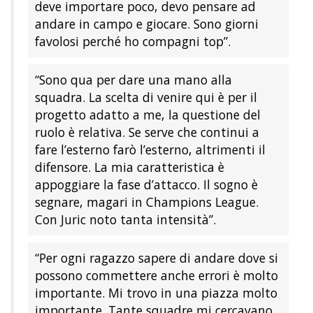
deve importare poco, devo pensare ad
andare in campo e giocare. Sono giorni
favolosi perché ho compagni top”.
“Sono qua per dare una mano alla
squadra. La scelta di venire qui è per il
progetto adatto a me, la questione del
ruolo è relativa. Se serve che continui a
fare l’esterno farò l’esterno, altrimenti il
difensore. La mia caratteristica è
appoggiare la fase d’attacco. Il sogno è
segnare, magari in Champions League.
Con Juric noto tanta intensità”.
“Per ogni ragazzo sapere di andare dove si
possono commettere anche errori è molto
importante. Mi trovo in una piazza molto
importante. Tante squadre mi cercavano,