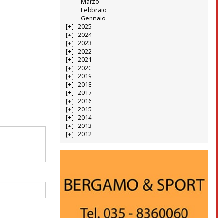
Marzo
Febbraio
Gennaio
2025
2024
2023
2022
2021
2020
2019
2018
2017
2016
2015
2014
2013
2012