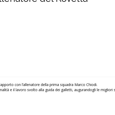
rapporto con l’allenatore della prima squadra Marco Chiodi.
alità e il lavoro svolto alla guida dei galletti, augurandogli le migliori