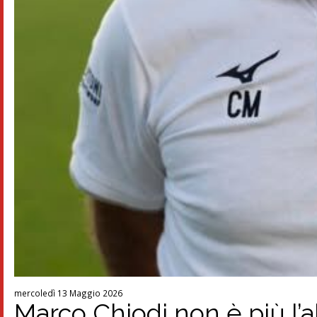
mercoledì 13 Maggio 2026
Marco Chiodi non è più l’a