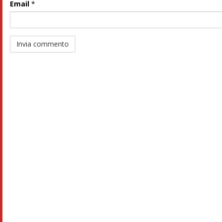
Email
*