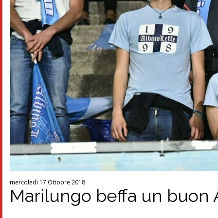
mercoledì 17 Ottobre 2018
Marilungo beffa un buon A