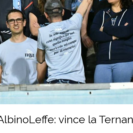
lbinoLeffe: vince la Terna