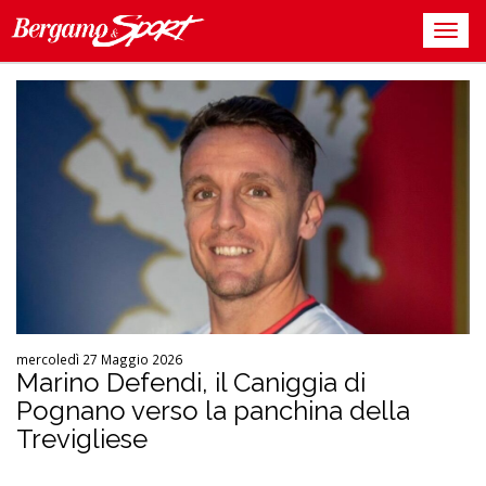
mercoledì 27 Maggio 2026
Marino Defendi, il Caniggia di
Pognano verso la panchina della
Trevigliese