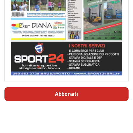
Abbonati