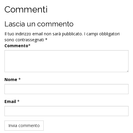
Commenti
Lascia un commento
Il tuo indirizzo email non sarà pubblicato.
I campi obbligatori
sono contrassegnati
*
Commento
*
Nome
*
Email
*