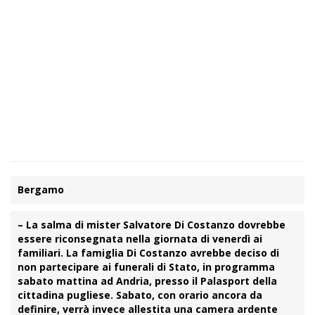
Bergamo
– La salma di mister
Salvatore Di Costanzo
dovrebbe
essere riconsegnata nella giornata di venerdì ai
familiari. La famiglia Di Costanzo avrebbe deciso di
non partecipare ai funerali di Stato, in programma
sabato mattina ad Andria, presso il Palasport della
cittadina pugliese. Sabato, con orario ancora da
definire, verrà invece allestita una camera ardente