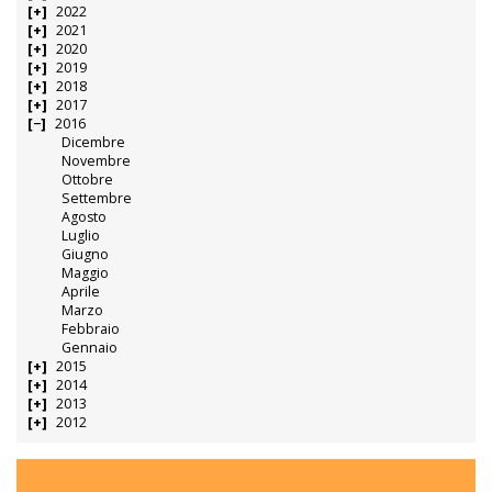
2022
2021
2020
2019
2018
2017
2016
Dicembre
Novembre
Ottobre
Settembre
Agosto
Luglio
Giugno
Maggio
Aprile
Marzo
Febbraio
Gennaio
2015
2014
2013
2012