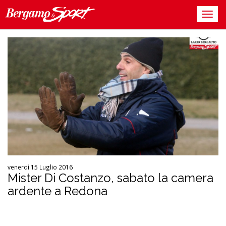
venerdì 15 Luglio 2016
Mister Di Costanzo, sabato la camera
ardente a Redona