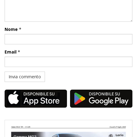
Nome
*
Email
*