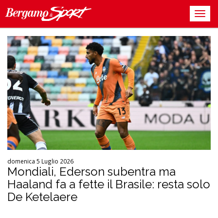
domenica 5 Luglio 2026
Mondiali, Ederson subentra ma
Haaland fa a fette il Brasile: resta solo
De Ketelaere