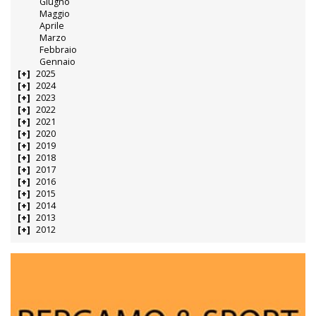
Giugno
Maggio
Aprile
Marzo
Febbraio
Gennaio
2025
2024
2023
2022
2021
2020
2019
2018
2017
2016
2015
2014
2013
2012