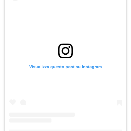
Visualizza questo post su Instagram