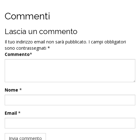
Commenti
Lascia un commento
Il tuo indirizzo email non sarà pubblicato.
I campi obbligatori
sono contrassegnati
*
Commento
*
Nome
*
Email
*