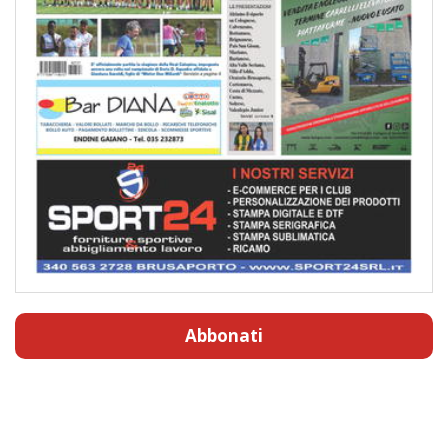
Abbonati