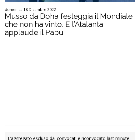
domenica 18 Dicembre 2022
Musso da Doha festeggia il Mondiale
che non ha vinto. E l’Atalanta
applaude il Papu
L’aggregato escluso dai convocati e riconvocato last minute