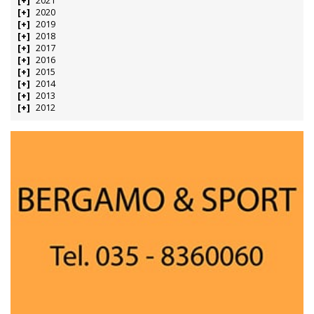
2021
2020
2019
2018
2017
2016
2015
2014
2013
2012