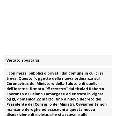
Vietato spostarsi
, con mezzi pubblici o privati, dal
Comune
in cui ci si
trova. Questo l’oggetto della nuova
ordinanza
sul
Coronavirus del Ministero della Salute e di quello
dell’Interno, firmato
“di concerto”
dai titolari Roberto
Speranza e Luciano Lamorgese ed entrato in vigore
oggi,
domenica 22 marzo
, fino a nuovo decreto del
Presidente del Consiglio dei Ministri. Ovviamente non
mancano deroghe ed eccezioni a questa nuova
disposizione di
divieto
, che si accavalla alle