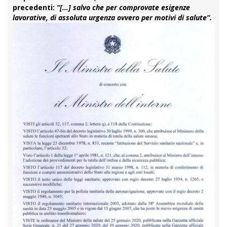
precedenti:
“[…] salvo che per comprovate esigenze
lavorative, di assoluta urgenza ovvero per motivi di salute”.