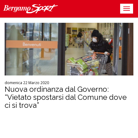
domenica 22 Marzo 2020
Nuova ordinanza dal Governo:
“Vietato spostarsi dal Comune dove
ci si trova”