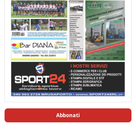
Abbonati