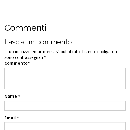
Commenti
Lascia un commento
Il tuo indirizzo email non sarà pubblicato.
I campi obbligatori
sono contrassegnati
*
Commento
*
Nome
*
Email
*