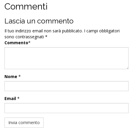
Commenti
Lascia un commento
Il tuo indirizzo email non sarà pubblicato.
I campi obbligatori
sono contrassegnati
*
Commento
*
Nome
*
Email
*