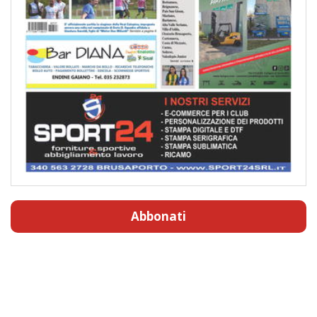
Abbonati