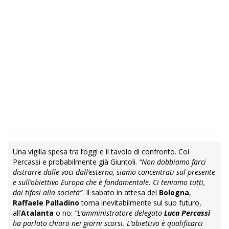
Una vigilia spesa tra l’oggi e il tavolo di confronto. Coi
Percassi e probabilmente già Giuntoli.
“Non dobbiamo farci
distrarre dalle voci dall’esterno, siamo concentrati sul presente
e sull’obiettivo Europa che è fondamentale. Ci teniamo tutti,
dai tifosi alla società”
. Il sabato in attesa del
Bologna
,
Raffaele Palladino
torna inevitabilmente sul suo futuro,
all’
Atalanta
o no:
“L’amministratore delegato
Luca Percassi
ha parlato chiaro nei giorni scorsi. L’obiettivo è qualificarci