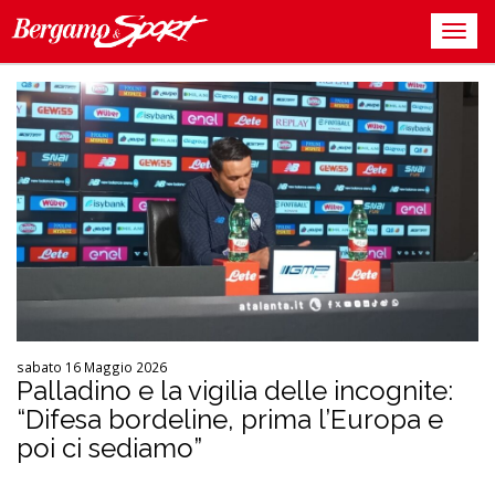
sabato 16 Maggio 2026
Palladino e la vigilia delle incognite:
“Difesa bordeline, prima l’Europa e
poi ci sediamo”