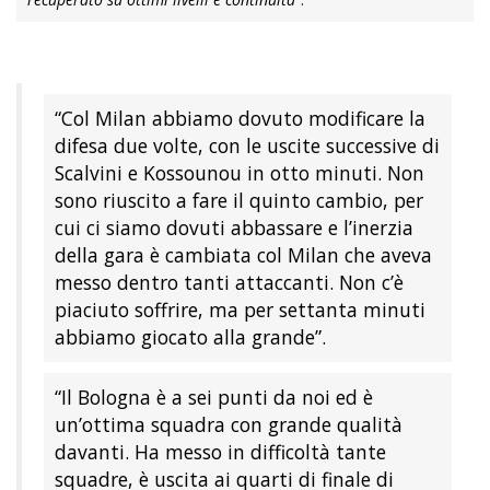
“Col Milan abbiamo dovuto modificare la
difesa due volte, con le uscite successive di
Scalvini e Kossounou in otto minuti. Non
sono riuscito a fare il quinto cambio, per
cui ci siamo dovuti abbassare e l’inerzia
della gara è cambiata col Milan che aveva
messo dentro tanti attaccanti. Non c’è
piaciuto soffrire, ma per settanta minuti
abbiamo giocato alla grande”.
“Il Bologna è a sei punti da noi ed è
un’ottima squadra con grande qualità
davanti. Ha messo in difficoltà tante
squadre, è uscita ai quarti di finale di