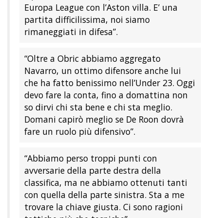
Europa League con l’Aston villa. E’ una
partita difficilissima, noi siamo
rimaneggiati in difesa”.
“Oltre a Obric abbiamo aggregato
Navarro, un ottimo difensore anche lui
che ha fatto benissimo nell’Under 23. Oggi
devo fare la conta, fino a domattina non
so dirvi chi sta bene e chi sta meglio.
Domani capirò meglio se De Roon dovrà
fare un ruolo più difensivo”.
“Abbiamo perso troppi punti con
avversarie della parte destra della
classifica, ma ne abbiamo ottenuti tanti
con quella della parte sinistra. Sta a me
trovare la chiave giusta. Ci sono ragioni