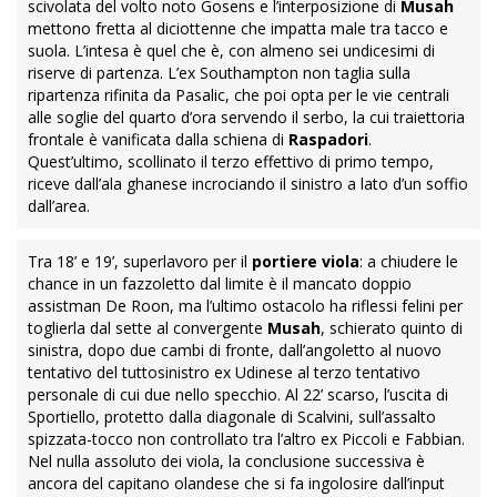
scivolata del volto noto Gosens e l’interposizione di
Musah
mettono fretta al diciottenne che impatta male tra tacco e
suola. L’intesa è quel che è, con almeno sei undicesimi di
riserve di partenza. L’ex Southampton non taglia sulla
ripartenza rifinita da Pasalic, che poi opta per le vie centrali
alle soglie del quarto d’ora servendo il serbo, la cui traiettoria
frontale è vanificata dalla schiena di
Raspadori
.
Quest’ultimo, scollinato il terzo effettivo di primo tempo,
riceve dall’ala ghanese incrociando il sinistro a lato d’un soffio
dall’area.