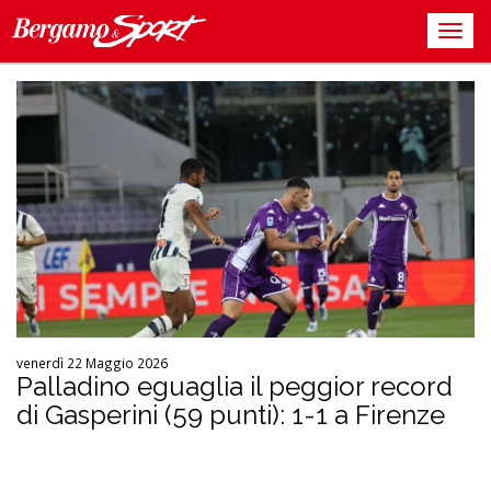
venerdì 22 Maggio 2026
Palladino eguaglia il peggior record
di Gasperini (59 punti): 1-1 a Firenze