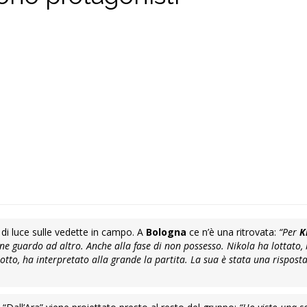
 di luce sulle vedette in campo. A
Bologna
ce n’è una ritrovata:
“Per
K
ne guardo ad altro. Anche alla fase di non possesso. Nikola ha lottato, 
otto, ha interpretato alla grande la partita. La sua è stata una rispost