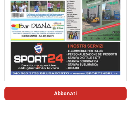
Abbonati