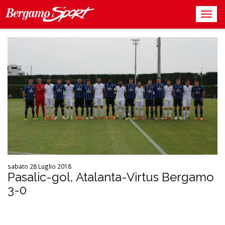
sabato 28 Luglio 2018
Pasalic-gol, Atalanta-Virtus Bergamo
3-0