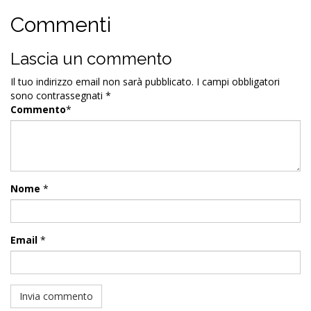
Commenti
Lascia un commento
Il tuo indirizzo email non sarà pubblicato.
I campi obbligatori
sono contrassegnati
*
Commento
*
Nome
*
Email
*