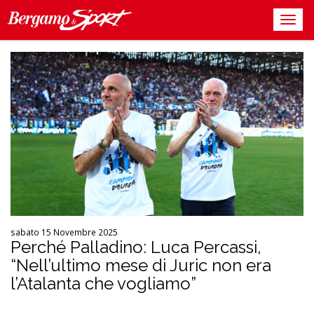
sabato 15 Novembre 2025
Perché Palladino: Luca Percassi,
“Nell’ultimo mese di Juric non era
l’Atalanta che vogliamo”