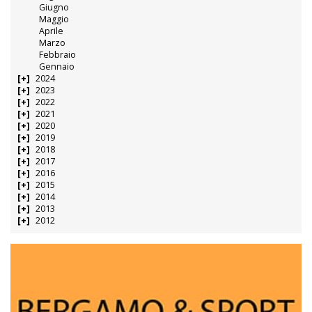
Giugno
Maggio
Aprile
Marzo
Febbraio
Gennaio
2024
2023
2022
2021
2020
2019
2018
2017
2016
2015
2014
2013
2012