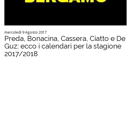
mercoledì 9 Agosto 2017
Preda, Bonacina, Cassera, Ciatto e De
Guz: ecco i calendari per la stagione
2017/2018