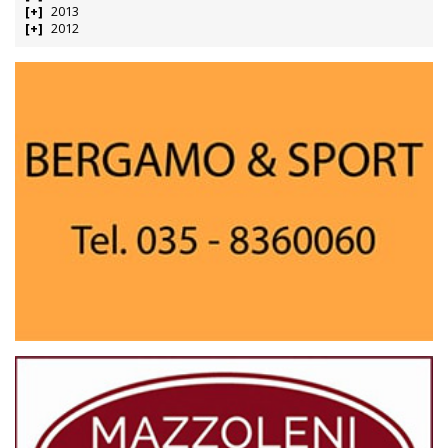
2013
2012