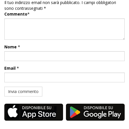
Il tuo indirizzo email non sarà pubblicato.
I campi obbligatori
sono contrassegnati
*
Commento
*
Nome
*
Email
*