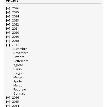
ARCHIVI
2026
2025
2024
2023
2022
2021
2020
2019
2018
2017
Dicembre
Novembre
Ottobre
Settembre
Agosto
Luglio
Giugno
Maggio
Aprile
Marzo
Febbraio
Gennaio
2016
2015
2014