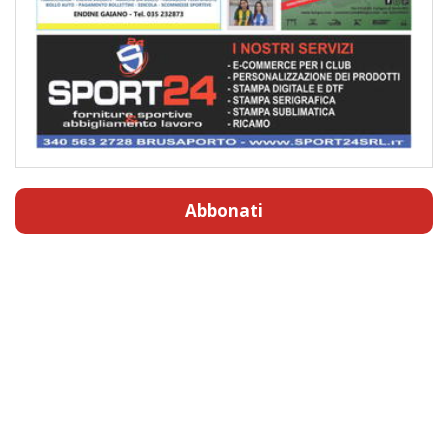
Abbonati