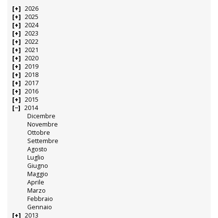
2026
2025
2024
2023
2022
2021
2020
2019
2018
2017
2016
2015
2014
Dicembre
Novembre
Ottobre
Settembre
Agosto
Luglio
Giugno
Maggio
Aprile
Marzo
Febbraio
Gennaio
2013