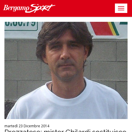
martedì 23 Dicembre 2014