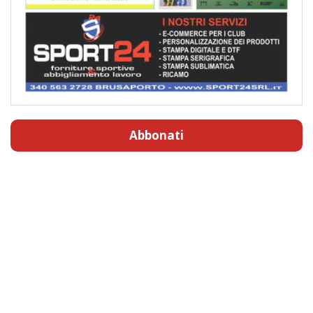
Abbonati