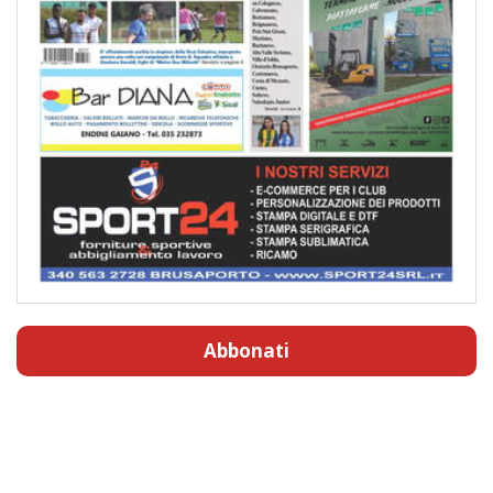
Abbonati