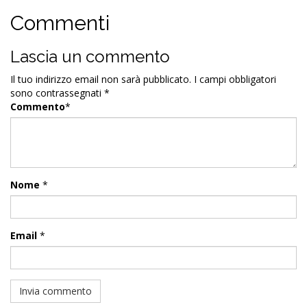
Commenti
Lascia un commento
Il tuo indirizzo email non sarà pubblicato.
I campi obbligatori
sono contrassegnati
*
Commento
*
Nome
*
Email
*