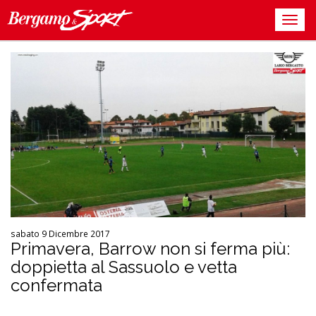
sabato 9 Dicembre 2017
Primavera, Barrow non si ferma più:
doppietta al Sassuolo e vetta
confermata