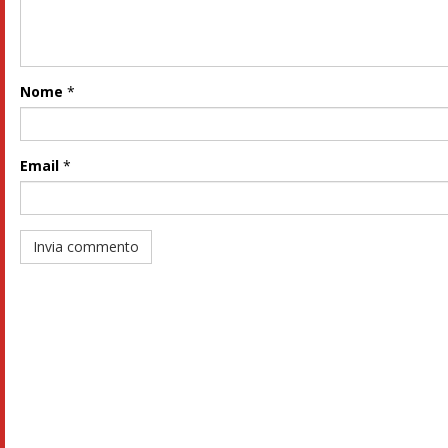
Nome
*
Email
*