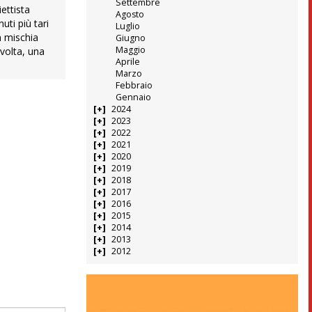
Settembre
ettista
Agosto
uti più tari
Luglio
n mischia
Giugno
Maggio
 volta, una
Aprile
Marzo
Febbraio
Gennaio
2024
2023
2022
2021
2020
2019
2018
2017
2016
2015
2014
2013
2012